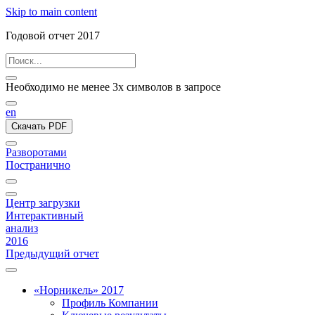
Skip to main content
Годовой отчет 2017
Необходимо не менее 3х символов в запросе
en
Скачать PDF
Разворотами
Постранично
Центр загрузки
Интерактивный
анализ
2016
Предыдущий отчет
«Норникель» 2017
Профиль Компании