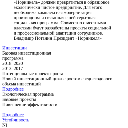
«Норникель» должен превратиться в образцовое
экологически чистое предприятие. Для этого
необходима комплексная модернизация
производства и связанная с ней серьезная
социальная программа. Совместно с местными
властями будут разработаны проекты социальной
и профессиональной адаптации сотрудников.
Владимир Потанин
Президент «Норникеля»
Инвестиции
Базовая инвестиционная
программа
2018–2020
2013–2017
Потенциальные проекты роста
Новый инвестиционный цикл с ростом среднегодового
объема инвестиций
Подробнее
Экологическая программа
Базовые проекты
Повышение эффективности
Подробнее
Устойчивость
Ni