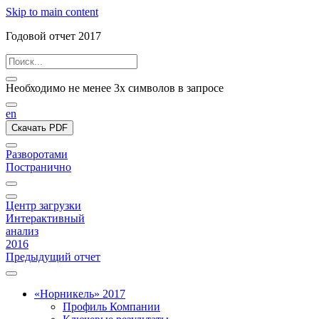
Skip to main content
Годовой отчет 2017
Необходимо не менее 3х символов в запросе
en
Скачать PDF
Разворотами
Постранично
Центр загрузки
Интерактивный
анализ
2016
Предыдущий отчет
«Норникель» 2017
Профиль Компании