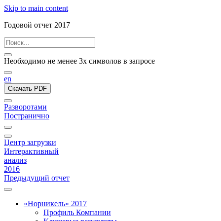
Skip to main content
Годовой отчет 2017
Необходимо не менее 3х символов в запросе
en
Скачать PDF
Разворотами
Постранично
Центр загрузки
Интерактивный
анализ
2016
Предыдущий отчет
«Норникель» 2017
Профиль Компании