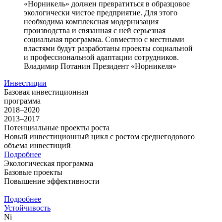
«Норникель» должен превратиться в образцовое
экологически чистое предприятие. Для этого
необходима комплексная модернизация
производства и связанная с ней серьезная
социальная программа. Совместно с местными
властями будут разработаны проекты социальной
и профессиональной адаптации сотрудников.
Владимир Потанин
Президент «Норникеля»
Инвестиции
Базовая инвестиционная
программа
2018–2020
2013–2017
Потенциальные проекты роста
Новый инвестиционный цикл с ростом среднегодового
объема инвестиций
Подробнее
Экологическая программа
Базовые проекты
Повышение эффективности
Подробнее
Устойчивость
Ni