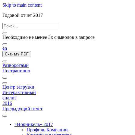
Skip to main content
Годовой отчет 2017
Необходимо не менее 3х символов в запросе
en
Скачать PDF
Разворотами
Постранично
Центр загрузки
Интерактивный
анализ
2016
Предыдущий отчет
«Норникель» 2017
Профиль Компании