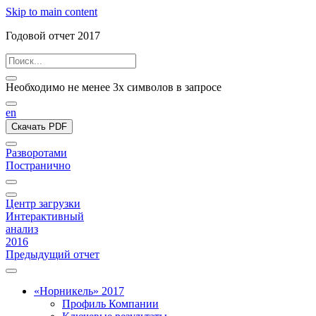
Skip to main content
Годовой отчет 2017
Необходимо не менее 3х символов в запросе
en
Скачать PDF
Разворотами
Постранично
Центр загрузки
Интерактивный
анализ
2016
Предыдущий отчет
«Норникель» 2017
Профиль Компании