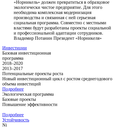
«Норникель» должен превратиться в образцовое
экологически чистое предприятие. Для этого
необходима комплексная модернизация
производства и связанная с ней серьезная
социальная программа. Совместно с местными
властями будут разработаны проекты социальной
и профессиональной адаптации сотрудников.
Владимир Потанин
Президент «Норникеля»
Инвестиции
Базовая инвестиционная
программа
2018–2020
2013–2017
Потенциальные проекты роста
Новый инвестиционный цикл с ростом среднегодового
объема инвестиций
Подробнее
Экологическая программа
Базовые проекты
Повышение эффективности
Подробнее
Устойчивость
Ni