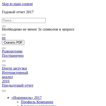
Skip to main content
Годовой отчет 2017
Необходимо не менее 3х символов в запросе
en
Скачать PDF
Разворотами
Постранично
Центр загрузки
Интерактивный
анализ
2016
Предыдущий отчет
«Норникель» 2017
Профиль Компании