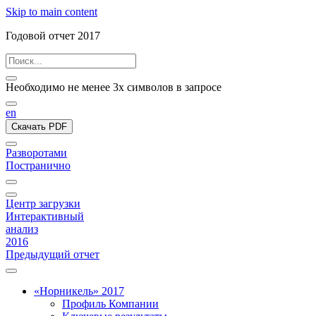
Skip to main content
Годовой отчет 2017
Необходимо не менее 3х символов в запросе
en
Скачать PDF
Разворотами
Постранично
Центр загрузки
Интерактивный
анализ
2016
Предыдущий отчет
«Норникель» 2017
Профиль Компании