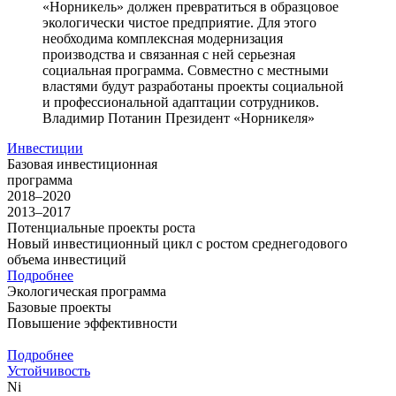
«Норникель» должен превратиться в образцовое
экологически чистое предприятие. Для этого
необходима комплексная модернизация
производства и связанная с ней серьезная
социальная программа. Совместно с местными
властями будут разработаны проекты социальной
и профессиональной адаптации сотрудников.
Владимир Потанин
Президент «Норникеля»
Инвестиции
Базовая инвестиционная
программа
2018–2020
2013–2017
Потенциальные проекты роста
Новый инвестиционный цикл с ростом среднегодового
объема инвестиций
Подробнее
Экологическая программа
Базовые проекты
Повышение эффективности
Подробнее
Устойчивость
Ni