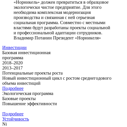
«Норникель» должен превратиться в образцовое
экологически чистое предприятие. Для этого
необходима комплексная модернизация
производства и связанная с ней серьезная
социальная программа. Совместно с местными
властями будут разработаны проекты социальной
и профессиональной адаптации сотрудников.
Владимир Потанин
Президент «Норникеля»
Инвестиции
Базовая инвестиционная
программа
2018–2020
2013–2017
Потенциальные проекты роста
Новый инвестиционный цикл с ростом среднегодового
объема инвестиций
Подробнее
Экологическая программа
Базовые проекты
Повышение эффективности
Подробнее
Устойчивость
Ni