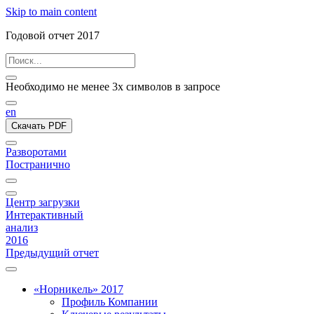
Skip to main content
Годовой отчет 2017
Необходимо не менее 3х символов в запросе
en
Скачать PDF
Разворотами
Постранично
Центр загрузки
Интерактивный
анализ
2016
Предыдущий отчет
«Норникель» 2017
Профиль Компании