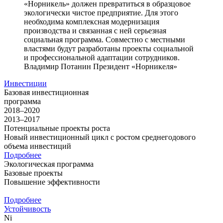
«Норникель» должен превратиться в образцовое
экологически чистое предприятие. Для этого
необходима комплексная модернизация
производства и связанная с ней серьезная
социальная программа. Совместно с местными
властями будут разработаны проекты социальной
и профессиональной адаптации сотрудников.
Владимир Потанин
Президент «Норникеля»
Инвестиции
Базовая инвестиционная
программа
2018–2020
2013–2017
Потенциальные проекты роста
Новый инвестиционный цикл с ростом среднегодового
объема инвестиций
Подробнее
Экологическая программа
Базовые проекты
Повышение эффективности
Подробнее
Устойчивость
Ni