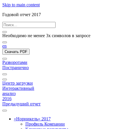
Skip to main content
Годовой отчет 2017
Необходимо не менее 3х символов в запросе
en
Скачать PDF
Разворотами
Постранично
Центр загрузки
Интерактивный
анализ
2016
Предыдущий отчет
«Норникель» 2017
Профиль Компании