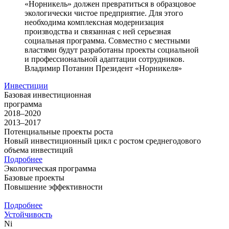
«Норникель» должен превратиться в образцовое
экологически чистое предприятие. Для этого
необходима комплексная модернизация
производства и связанная с ней серьезная
социальная программа. Совместно с местными
властями будут разработаны проекты социальной
и профессиональной адаптации сотрудников.
Владимир Потанин
Президент «Норникеля»
Инвестиции
Базовая инвестиционная
программа
2018–2020
2013–2017
Потенциальные проекты роста
Новый инвестиционный цикл с ростом среднегодового
объема инвестиций
Подробнее
Экологическая программа
Базовые проекты
Повышение эффективности
Подробнее
Устойчивость
Ni