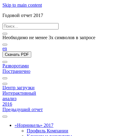
Skip to main content
Годовой отчет 2017
Необходимо не менее 3х символов в запросе
en
Скачать PDF
Разворотами
Постранично
Центр загрузки
Интерактивный
анализ
2016
Предыдущий отчет
«Норникель» 2017
Профиль Компании