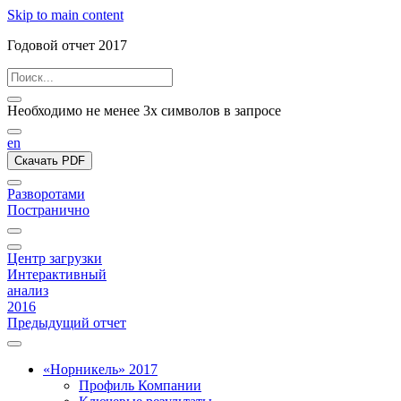
Skip to main content
Годовой отчет 2017
Необходимо не менее 3х символов в запросе
en
Скачать PDF
Разворотами
Постранично
Центр загрузки
Интерактивный
анализ
2016
Предыдущий отчет
«Норникель» 2017
Профиль Компании