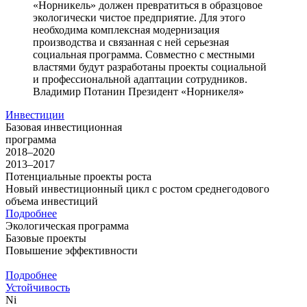
«Норникель» должен превратиться в образцовое
экологически чистое предприятие. Для этого
необходима комплексная модернизация
производства и связанная с ней серьезная
социальная программа. Совместно с местными
властями будут разработаны проекты социальной
и профессиональной адаптации сотрудников.
Владимир Потанин
Президент «Норникеля»
Инвестиции
Базовая инвестиционная
программа
2018–2020
2013–2017
Потенциальные проекты роста
Новый инвестиционный цикл с ростом среднегодового
объема инвестиций
Подробнее
Экологическая программа
Базовые проекты
Повышение эффективности
Подробнее
Устойчивость
Ni