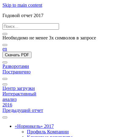
Skip to main content
Годовой отчет 2017
Необходимо не менее 3х символов в запросе
en
Скачать PDF
Разворотами
Постранично
Центр загрузки
Интерактивный
анализ
2016
Предыдущий отчет
«Норникель» 2017
Профиль Компании