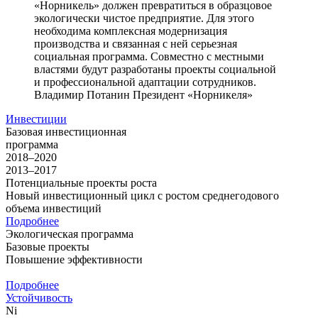
«Норникель» должен превратиться в образцовое
экологически чистое предприятие. Для этого
необходима комплексная модернизация
производства и связанная с ней серьезная
социальная программа. Совместно с местными
властями будут разработаны проекты социальной
и профессиональной адаптации сотрудников.
Владимир Потанин
Президент «Норникеля»
Инвестиции
Базовая инвестиционная
программа
2018–2020
2013–2017
Потенциальные проекты роста
Новый инвестиционный цикл с ростом среднегодового
объема инвестиций
Подробнее
Экологическая программа
Базовые проекты
Повышение эффективности
Подробнее
Устойчивость
Ni