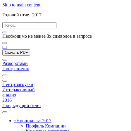
Skip to main content
Годовой отчет 2017
Необходимо не менее 3х символов в запросе
en
Скачать PDF
Разворотами
Постранично
Центр загрузки
Интерактивный
анализ
2016
Предыдущий отчет
«Норникель» 2017
Профиль Компании