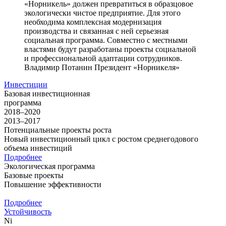
«Норникель» должен превратиться в образцовое
экологически чистое предприятие. Для этого
необходима комплексная модернизация
производства и связанная с ней серьезная
социальная программа. Совместно с местными
властями будут разработаны проекты социальной
и профессиональной адаптации сотрудников.
Владимир Потанин
Президент «Норникеля»
Инвестиции
Базовая инвестиционная
программа
2018–2020
2013–2017
Потенциальные проекты роста
Новый инвестиционный цикл с ростом среднегодового
объема инвестиций
Подробнее
Экологическая программа
Базовые проекты
Повышение эффективности
Подробнее
Устойчивость
Ni