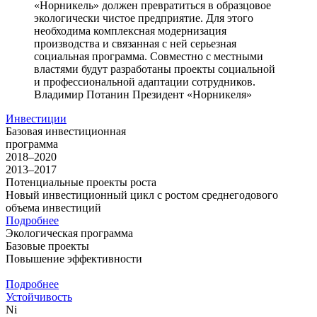
«Норникель» должен превратиться в образцовое
экологически чистое предприятие. Для этого
необходима комплексная модернизация
производства и связанная с ней серьезная
социальная программа. Совместно с местными
властями будут разработаны проекты социальной
и профессиональной адаптации сотрудников.
Владимир Потанин
Президент «Норникеля»
Инвестиции
Базовая инвестиционная
программа
2018–2020
2013–2017
Потенциальные проекты роста
Новый инвестиционный цикл с ростом среднегодового
объема инвестиций
Подробнее
Экологическая программа
Базовые проекты
Повышение эффективности
Подробнее
Устойчивость
Ni