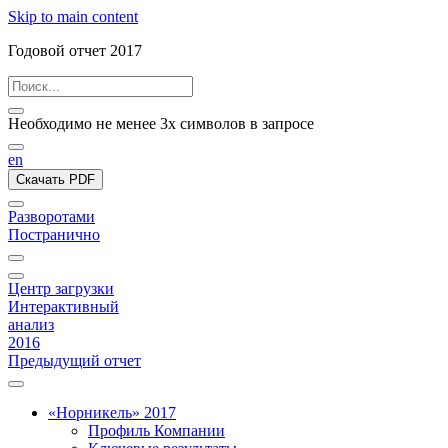
Skip to main content
Годовой отчет 2017
Необходимо не менее 3х символов в запросе
en
Скачать PDF
Разворотами
Постранично
Центр загрузки
Интерактивный
анализ
2016
Предыдущий отчет
«Норникель» 2017
Профиль Компании