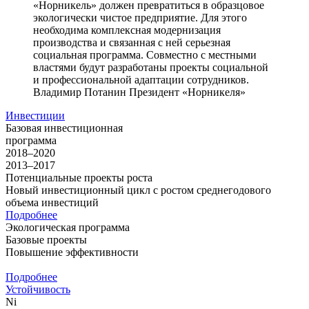
«Норникель» должен превратиться в образцовое
экологически чистое предприятие. Для этого
необходима комплексная модернизация
производства и связанная с ней серьезная
социальная программа. Совместно с местными
властями будут разработаны проекты социальной
и профессиональной адаптации сотрудников.
Владимир Потанин
Президент «Норникеля»
Инвестиции
Базовая инвестиционная
программа
2018–2020
2013–2017
Потенциальные проекты роста
Новый инвестиционный цикл с ростом среднегодового
объема инвестиций
Подробнее
Экологическая программа
Базовые проекты
Повышение эффективности
Подробнее
Устойчивость
Ni