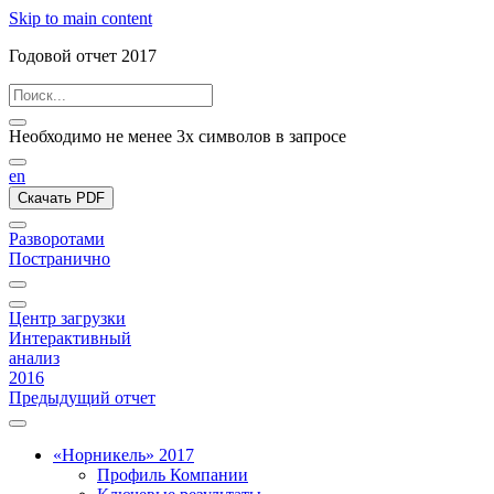
Skip to main content
Годовой отчет 2017
Необходимо не менее 3х символов в запросе
en
Скачать PDF
Разворотами
Постранично
Центр загрузки
Интерактивный
анализ
2016
Предыдущий отчет
«Норникель» 2017
Профиль Компании