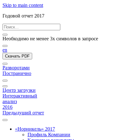
Skip to main content
Годовой отчет 2017
Необходимо не менее 3х символов в запросе
en
Скачать PDF
Разворотами
Постранично
Центр загрузки
Интерактивный
анализ
2016
Предыдущий отчет
«Норникель» 2017
Профиль Компании