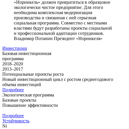
«Норникель» должен превратиться в образцовое
экологически чистое предприятие. Для этого
необходима комплексная модернизация
производства и связанная с ней серьезная
социальная программа. Совместно с местными
властями будут разработаны проекты социальной
и профессиональной адаптации сотрудников.
Владимир Потанин
Президент «Норникеля»
Инвестиции
Базовая инвестиционная
программа
2018–2020
2013–2017
Потенциальные проекты роста
Новый инвестиционный цикл с ростом среднегодового
объема инвестиций
Подробнее
Экологическая программа
Базовые проекты
Повышение эффективности
Подробнее
Устойчивость
Ni