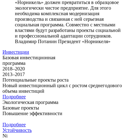
«Норникель» должен превратиться в образцовое
экологически чистое предприятие. Для этого
необходима комплексная модернизация
производства и связанная с ней серьезная
социальная программа. Совместно с местными
властями будут разработаны проекты социальной
и профессиональной адаптации сотрудников.
Владимир Потанин
Президент «Норникеля»
Инвестиции
Базовая инвестиционная
программа
2018–2020
2013–2017
Потенциальные проекты роста
Новый инвестиционный цикл с ростом среднегодового
объема инвестиций
Подробнее
Экологическая программа
Базовые проекты
Повышение эффективности
Подробнее
Устойчивость
Ni