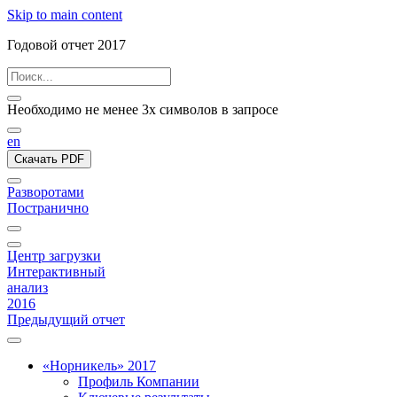
Skip to main content
Годовой отчет 2017
Необходимо не менее 3х символов в запросе
en
Скачать PDF
Разворотами
Постранично
Центр загрузки
Интерактивный
анализ
2016
Предыдущий отчет
«Норникель» 2017
Профиль Компании