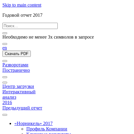
Skip to main content
Годовой отчет 2017
Необходимо не менее 3х символов в запросе
en
Скачать PDF
Разворотами
Постранично
Центр загрузки
Интерактивный
анализ
2016
Предыдущий отчет
«Норникель» 2017
Профиль Компании