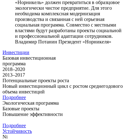
«Норникель» должен превратиться в образцовое
экологически чистое предприятие. Для этого
необходима комплексная модернизация
производства и связанная с ней серьезная
социальная программа. Совместно с местными
властями будут разработаны проекты социальной
и профессиональной адаптации сотрудников.
Владимир Потанин
Президент «Норникеля»
Инвестиции
Базовая инвестиционная
программа
2018–2020
2013–2017
Потенциальные проекты роста
Новый инвестиционный цикл с ростом среднегодового
объема инвестиций
Подробнее
Экологическая программа
Базовые проекты
Повышение эффективности
Подробнее
Устойчивость
Ni