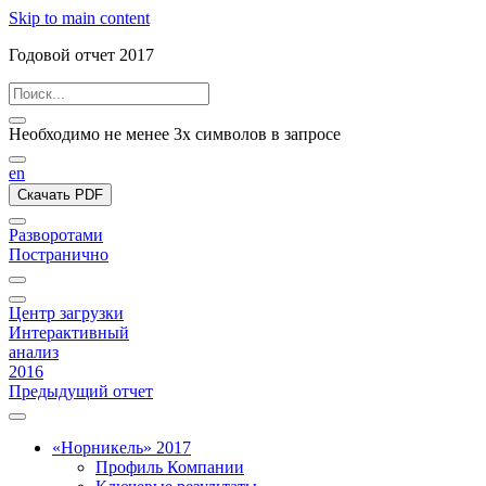
Skip to main content
Годовой отчет 2017
Необходимо не менее 3х символов в запросе
en
Скачать PDF
Разворотами
Постранично
Центр загрузки
Интерактивный
анализ
2016
Предыдущий отчет
«Норникель» 2017
Профиль Компании