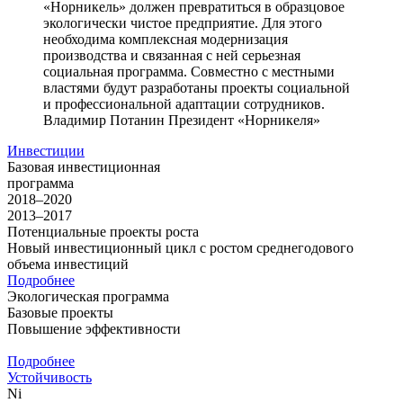
«Норникель» должен превратиться в образцовое
экологически чистое предприятие. Для этого
необходима комплексная модернизация
производства и связанная с ней серьезная
социальная программа. Совместно с местными
властями будут разработаны проекты социальной
и профессиональной адаптации сотрудников.
Владимир Потанин
Президент «Норникеля»
Инвестиции
Базовая инвестиционная
программа
2018–2020
2013–2017
Потенциальные проекты роста
Новый инвестиционный цикл с ростом среднегодового
объема инвестиций
Подробнее
Экологическая программа
Базовые проекты
Повышение эффективности
Подробнее
Устойчивость
Ni