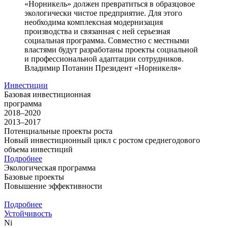
«Норникель» должен превратиться в образцовое
экологически чистое предприятие. Для этого
необходима комплексная модернизация
производства и связанная с ней серьезная
социальная программа. Совместно с местными
властями будут разработаны проекты социальной
и профессиональной адаптации сотрудников.
Владимир Потанин
Президент «Норникеля»
Инвестиции
Базовая инвестиционная
программа
2018–2020
2013–2017
Потенциальные проекты роста
Новый инвестиционный цикл с ростом среднегодового
объема инвестиций
Подробнее
Экологическая программа
Базовые проекты
Повышение эффективности
Подробнее
Устойчивость
Ni