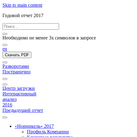
Skip to main content
Годовой отчет 2017
Необходимо не менее 3х символов в запросе
en
Скачать PDF
Разворотами
Постранично
Центр загрузки
Интерактивный
анализ
2016
Предыдущий отчет
«Норникель» 2017
Профиль Компании