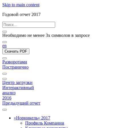
Skip to main content
Годовой отчет 2017
Необходимо не менее 3х символов в запросе
en
Скачать PDF
Разворотами
Постранично
Центр загрузки
Интерактивный
анализ
2016
Предыдущий отчет
«Норникель» 2017
Профиль Компании