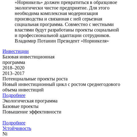
«Норникель» должен превратиться в образцовое
экологически чистое предприятие. Для этого
необходима комплексная модернизация
производства и связанная с ней серьезная
социальная программа. Совместно с местными
властями будут разработаны проекты социальной
и профессиональной адаптации сотрудников.
Владимир Потанин
Президент «Норникеля»
Инвестиции
Базовая инвестиционная
программа
2018–2020
2013–2017
Потенциальные проекты роста
Новый инвестиционный цикл с ростом среднегодового
объема инвестиций
Подробнее
Экологическая программа
Базовые проекты
Повышение эффективности
Подробнее
Устойчивость
Ni