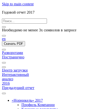
Skip to main content
Годовой отчет 2017
Необходимо не менее 3х символов в запросе
en
Скачать PDF
Разворотами
Постранично
Центр загрузки
Интерактивный
анализ
2016
Предыдущий отчет
«Норникель» 2017
Профиль Компании