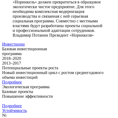
«Норникель» должен превратиться в образцовое
экологически чистое предприятие. Для этого
необходима комплексная модернизация
производства и связанная с ней серьезная
социальная программа. Совместно с местными
властями будут разработаны проекты социальной
и профессиональной адаптации сотрудников.
Владимир Потанин
Президент «Норникеля»
Инвестиции
Базовая инвестиционная
программа
2018–2020
2013–2017
Потенциальные проекты роста
Новый инвестиционный цикл с ростом среднегодового
объема инвестиций
Подробнее
Экологическая программа
Базовые проекты
Повышение эффективности
Подробнее
Устойчивость
Ni