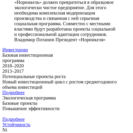
«Норникель» должен превратиться в образцовое
экологически чистое предприятие. Для этого
необходима комплексная модернизация
производства и связанная с ней серьезная
социальная программа. Совместно с местными
властями будут разработаны проекты социальной
и профессиональной адаптации сотрудников.
Владимир Потанин
Президент «Норникеля»
Инвестиции
Базовая инвестиционная
программа
2018–2020
2013–2017
Потенциальные проекты роста
Новый инвестиционный цикл с ростом среднегодового
объема инвестиций
Подробнее
Экологическая программа
Базовые проекты
Повышение эффективности
Подробнее
Устойчивость
Ni