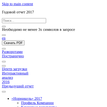
Skip to main content
Годовой отчет 2017
Необходимо не менее 3х символов в запросе
en
Скачать PDF
Разворотами
Постранично
Центр загрузки
Интерактивный
анализ
2016
Предыдущий отчет
«Норникель» 2017
Профиль Компании