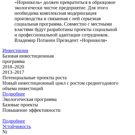
«Норникель» должен превратиться в образцовое
экологически чистое предприятие. Для этого
необходима комплексная модернизация
производства и связанная с ней серьезная
социальная программа. Совместно с местными
властями будут разработаны проекты социальной
и профессиональной адаптации сотрудников.
Владимир Потанин
Президент «Норникеля»
Инвестиции
Базовая инвестиционная
программа
2018–2020
2013–2017
Потенциальные проекты роста
Новый инвестиционный цикл с ростом среднегодового
объема инвестиций
Подробнее
Экологическая программа
Базовые проекты
Повышение эффективности
Подробнее
Устойчивость
Ni