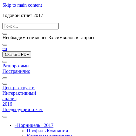
Skip to main content
Годовой отчет 2017
Необходимо не менее 3х символов в запросе
en
Скачать PDF
Разворотами
Постранично
Центр загрузки
Интерактивный
анализ
2016
Предыдущий отчет
«Норникель» 2017
Профиль Компании