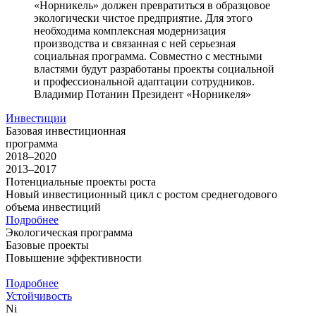
«Норникель» должен превратиться в образцовое
экологически чистое предприятие. Для этого
необходима комплексная модернизация
производства и связанная с ней серьезная
социальная программа. Совместно с местными
властями будут разработаны проекты социальной
и профессиональной адаптации сотрудников.
Владимир Потанин
Президент «Норникеля»
Инвестиции
Базовая инвестиционная
программа
2018–2020
2013–2017
Потенциальные проекты роста
Новый инвестиционный цикл с ростом среднегодового
объема инвестиций
Подробнее
Экологическая программа
Базовые проекты
Повышение эффективности
Подробнее
Устойчивость
Ni