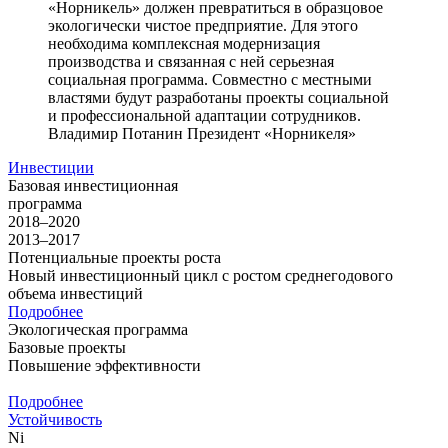
«Норникель» должен превратиться в образцовое
экологически чистое предприятие. Для этого
необходима комплексная модернизация
производства и связанная с ней серьезная
социальная программа. Совместно с местными
властями будут разработаны проекты социальной
и профессиональной адаптации сотрудников.
Владимир Потанин
Президент «Норникеля»
Инвестиции
Базовая инвестиционная
программа
2018–2020
2013–2017
Потенциальные проекты роста
Новый инвестиционный цикл с ростом среднегодового
объема инвестиций
Подробнее
Экологическая программа
Базовые проекты
Повышение эффективности
Подробнее
Устойчивость
Ni