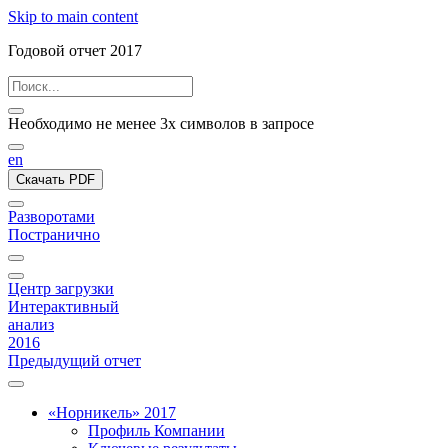
Skip to main content
Годовой отчет 2017
Необходимо не менее 3х символов в запросе
en
Скачать PDF
Разворотами
Постранично
Центр загрузки
Интерактивный
анализ
2016
Предыдущий отчет
«Норникель» 2017
Профиль Компании