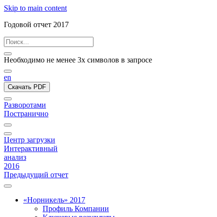
Skip to main content
Годовой отчет 2017
Необходимо не менее 3х символов в запросе
en
Скачать PDF
Разворотами
Постранично
Центр загрузки
Интерактивный
анализ
2016
Предыдущий отчет
«Норникель» 2017
Профиль Компании