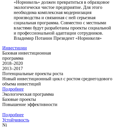
«Норникель» должен превратиться в образцовое
экологически чистое предприятие. Для этого
необходима комплексная модернизация
производства и связанная с ней серьезная
социальная программа. Совместно с местными
властями будут разработаны проекты социальной
и профессиональной адаптации сотрудников.
Владимир Потанин
Президент «Норникеля»
Инвестиции
Базовая инвестиционная
программа
2018–2020
2013–2017
Потенциальные проекты роста
Новый инвестиционный цикл с ростом среднегодового
объема инвестиций
Подробнее
Экологическая программа
Базовые проекты
Повышение эффективности
Подробнее
Устойчивость
Ni