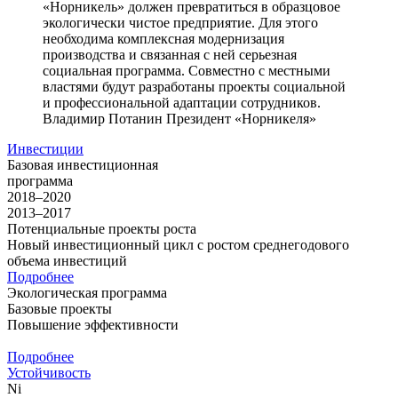
«Норникель» должен превратиться в образцовое
экологически чистое предприятие. Для этого
необходима комплексная модернизация
производства и связанная с ней серьезная
социальная программа. Совместно с местными
властями будут разработаны проекты социальной
и профессиональной адаптации сотрудников.
Владимир Потанин
Президент «Норникеля»
Инвестиции
Базовая инвестиционная
программа
2018–2020
2013–2017
Потенциальные проекты роста
Новый инвестиционный цикл с ростом среднегодового
объема инвестиций
Подробнее
Экологическая программа
Базовые проекты
Повышение эффективности
Подробнее
Устойчивость
Ni