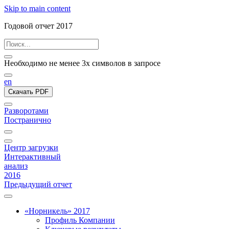
Skip to main content
Годовой отчет 2017
Необходимо не менее 3х символов в запросе
en
Скачать PDF
Разворотами
Постранично
Центр загрузки
Интерактивный
анализ
2016
Предыдущий отчет
«Норникель» 2017
Профиль Компании