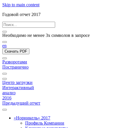
Skip to main content
Годовой отчет 2017
Необходимо не менее 3х символов в запросе
en
Скачать PDF
Разворотами
Постранично
Центр загрузки
Интерактивный
анализ
2016
Предыдущий отчет
«Норникель» 2017
Профиль Компании