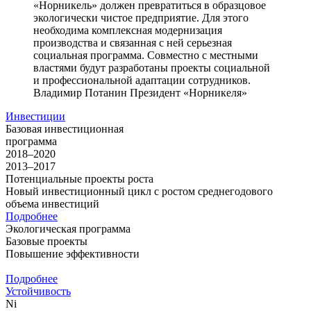
«Норникель» должен превратиться в образцовое
экологически чистое предприятие. Для этого
необходима комплексная модернизация
производства и связанная с ней серьезная
социальная программа. Совместно с местными
властями будут разработаны проекты социальной
и профессиональной адаптации сотрудников.
Владимир Потанин
Президент «Норникеля»
Инвестиции
Базовая инвестиционная
программа
2018–2020
2013–2017
Потенциальные проекты роста
Новый инвестиционный цикл с ростом среднегодового
объема инвестиций
Подробнее
Экологическая программа
Базовые проекты
Повышение эффективности
Подробнее
Устойчивость
Ni