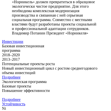
«Норникель» должен превратиться в образцовое
экологически чистое предприятие. Для этого
необходима комплексная модернизация
производства и связанная с ней серьезная
социальная программа. Совместно с местными
властями будут разработаны проекты социальной
и профессиональной адаптации сотрудников.
Владимир Потанин
Президент «Норникеля»
Инвестиции
Базовая инвестиционная
программа
2018–2020
2013–2017
Потенциальные проекты роста
Новый инвестиционный цикл с ростом среднегодового
объема инвестиций
Подробнее
Экологическая программа
Базовые проекты
Повышение эффективности
Подробнее
Устойчивость
Ni