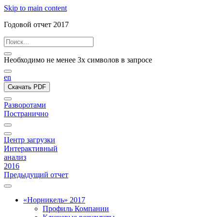
Skip to main content
Годовой отчет 2017
Необходимо не менее 3х символов в запросе
en
Скачать PDF
Разворотами
Постранично
Центр загрузки
Интерактивный
анализ
2016
Предыдущий отчет
«Норникель» 2017
Профиль Компании