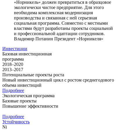
«Норникель» должен превратиться в образцовое
экологически чистое предприятие. Для этого
необходима комплексная модернизация
производства и связанная с ней серьезная
социальная программа. Совместно с местными
властями будут разработаны проекты социальной
и профессиональной адаптации сотрудников.
Владимир Потанин
Президент «Норникеля»
Инвестиции
Базовая инвестиционная
программа
2018–2020
2013–2017
Потенциальные проекты роста
Новый инвестиционный цикл с ростом среднегодового
объема инвестиций
Подробнее
Экологическая программа
Базовые проекты
Повышение эффективности
Подробнее
Устойчивость
Ni