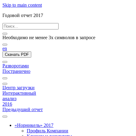
Skip to main content
Годовой отчет 2017
Необходимо не менее 3х символов в запросе
en
Скачать PDF
Разворотами
Постранично
Центр загрузки
Интерактивный
анализ
2016
Предыдущий отчет
«Норникель» 2017
Профиль Компании