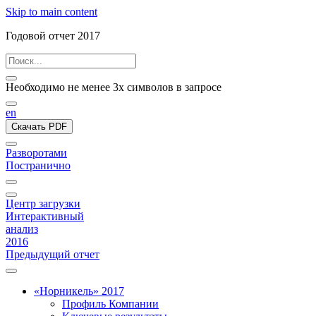
Skip to main content
Годовой отчет 2017
Необходимо не менее 3х символов в запросе
en
Скачать PDF
Разворотами
Постранично
Центр загрузки
Интерактивный
анализ
2016
Предыдущий отчет
«Норникель» 2017
Профиль Компании