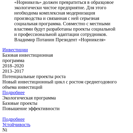
«Норникель» должен превратиться в образцовое
экологически чистое предприятие. Для этого
необходима комплексная модернизация
производства и связанная с ней серьезная
социальная программа. Совместно с местными
властями будут разработаны проекты социальной
и профессиональной адаптации сотрудников.
Владимир Потанин
Президент «Норникеля»
Инвестиции
Базовая инвестиционная
программа
2018–2020
2013–2017
Потенциальные проекты роста
Новый инвестиционный цикл с ростом среднегодового
объема инвестиций
Подробнее
Экологическая программа
Базовые проекты
Повышение эффективности
Подробнее
Устойчивость
Ni