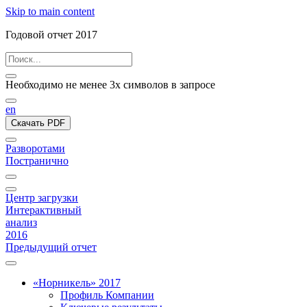
Skip to main content
Годовой отчет 2017
Необходимо не менее 3х символов в запросе
en
Скачать PDF
Разворотами
Постранично
Центр загрузки
Интерактивный
анализ
2016
Предыдущий отчет
«Норникель» 2017
Профиль Компании