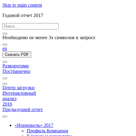
Skip to main content
Годовой отчет 2017
Необходимо не менее 3х символов в запросе
en
Скачать PDF
Разворотами
Постранично
Центр загрузки
Интерактивный
анализ
2016
Предыдущий отчет
«Норникель» 2017
Профиль Компании