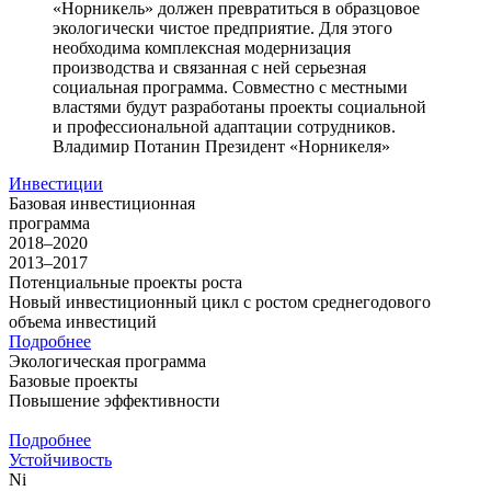
«Норникель» должен превратиться в образцовое
экологически чистое предприятие. Для этого
необходима комплексная модернизация
производства и связанная с ней серьезная
социальная программа. Совместно с местными
властями будут разработаны проекты социальной
и профессиональной адаптации сотрудников.
Владимир Потанин
Президент «Норникеля»
Инвестиции
Базовая инвестиционная
программа
2018–2020
2013–2017
Потенциальные проекты роста
Новый инвестиционный цикл с ростом среднегодового
объема инвестиций
Подробнее
Экологическая программа
Базовые проекты
Повышение эффективности
Подробнее
Устойчивость
Ni