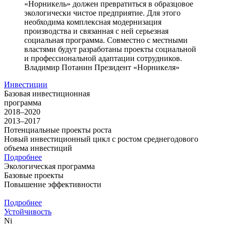
«Норникель» должен превратиться в образцовое
экологически чистое предприятие. Для этого
необходима комплексная модернизация
производства и связанная с ней серьезная
социальная программа. Совместно с местными
властями будут разработаны проекты социальной
и профессиональной адаптации сотрудников.
Владимир Потанин
Президент «Норникеля»
Инвестиции
Базовая инвестиционная
программа
2018–2020
2013–2017
Потенциальные проекты роста
Новый инвестиционный цикл с ростом среднегодового
объема инвестиций
Подробнее
Экологическая программа
Базовые проекты
Повышение эффективности
Подробнее
Устойчивость
Ni