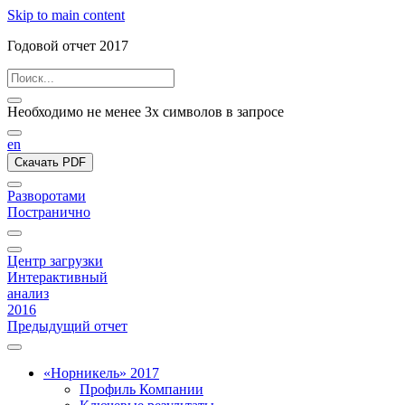
Skip to main content
Годовой отчет 2017
Необходимо не менее 3х символов в запросе
en
Скачать PDF
Разворотами
Постранично
Центр загрузки
Интерактивный
анализ
2016
Предыдущий отчет
«Норникель» 2017
Профиль Компании