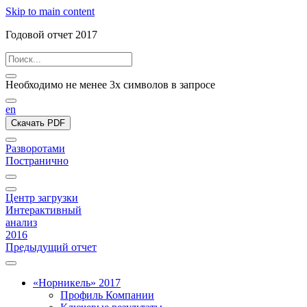
Skip to main content
Годовой отчет 2017
Необходимо не менее 3х символов в запросе
en
Скачать PDF
Разворотами
Постранично
Центр загрузки
Интерактивный
анализ
2016
Предыдущий отчет
«Норникель» 2017
Профиль Компании