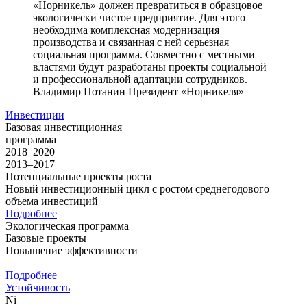
«Норникель» должен превратиться в образцовое
экологически чистое предприятие. Для этого
необходима комплексная модернизация
производства и связанная с ней серьезная
социальная программа. Совместно с местными
властями будут разработаны проекты социальной
и профессиональной адаптации сотрудников.
Владимир Потанин
Президент «Норникеля»
Инвестиции
Базовая инвестиционная
программа
2018–2020
2013–2017
Потенциальные проекты роста
Новый инвестиционный цикл с ростом среднегодового
объема инвестиций
Подробнее
Экологическая программа
Базовые проекты
Повышение эффективности
Подробнее
Устойчивость
Ni