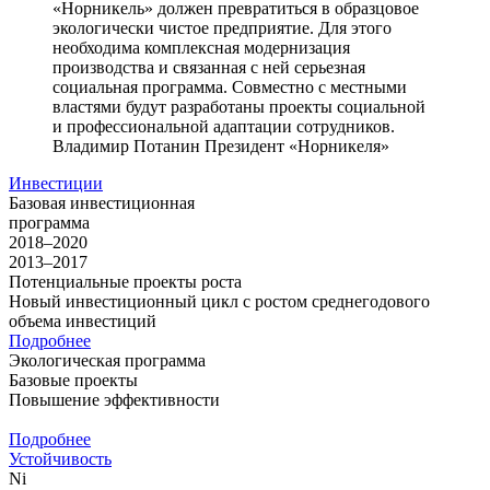
«Норникель» должен превратиться в образцовое
экологически чистое предприятие. Для этого
необходима комплексная модернизация
производства и связанная с ней серьезная
социальная программа. Совместно с местными
властями будут разработаны проекты социальной
и профессиональной адаптации сотрудников.
Владимир Потанин
Президент «Норникеля»
Инвестиции
Базовая инвестиционная
программа
2018–2020
2013–2017
Потенциальные проекты роста
Новый инвестиционный цикл с ростом среднегодового
объема инвестиций
Подробнее
Экологическая программа
Базовые проекты
Повышение эффективности
Подробнее
Устойчивость
Ni