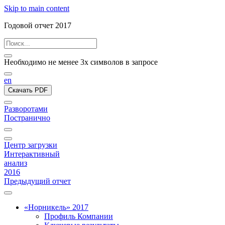
Skip to main content
Годовой отчет 2017
Необходимо не менее 3х символов в запросе
en
Скачать PDF
Разворотами
Постранично
Центр загрузки
Интерактивный
анализ
2016
Предыдущий отчет
«Норникель» 2017
Профиль Компании