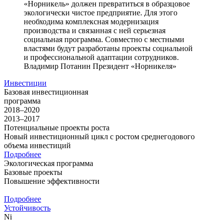
«Норникель» должен превратиться в образцовое
экологически чистое предприятие. Для этого
необходима комплексная модернизация
производства и связанная с ней серьезная
социальная программа. Совместно с местными
властями будут разработаны проекты социальной
и профессиональной адаптации сотрудников.
Владимир Потанин
Президент «Норникеля»
Инвестиции
Базовая инвестиционная
программа
2018–2020
2013–2017
Потенциальные проекты роста
Новый инвестиционный цикл с ростом среднегодового
объема инвестиций
Подробнее
Экологическая программа
Базовые проекты
Повышение эффективности
Подробнее
Устойчивость
Ni