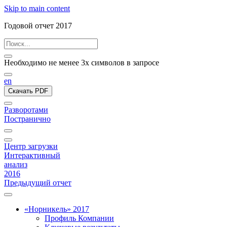
Skip to main content
Годовой отчет 2017
Необходимо не менее 3х символов в запросе
en
Скачать PDF
Разворотами
Постранично
Центр загрузки
Интерактивный
анализ
2016
Предыдущий отчет
«Норникель» 2017
Профиль Компании