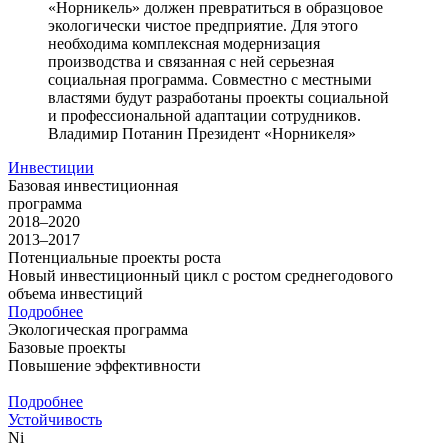
«Норникель» должен превратиться в образцовое
экологически чистое предприятие. Для этого
необходима комплексная модернизация
производства и связанная с ней серьезная
социальная программа. Совместно с местными
властями будут разработаны проекты социальной
и профессиональной адаптации сотрудников.
Владимир Потанин
Президент «Норникеля»
Инвестиции
Базовая инвестиционная
программа
2018–2020
2013–2017
Потенциальные проекты роста
Новый инвестиционный цикл с ростом среднегодового
объема инвестиций
Подробнее
Экологическая программа
Базовые проекты
Повышение эффективности
Подробнее
Устойчивость
Ni