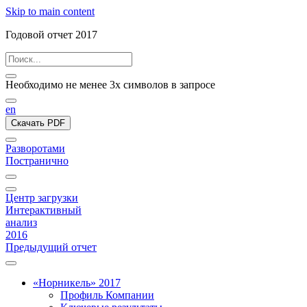
Skip to main content
Годовой отчет 2017
Необходимо не менее 3х символов в запросе
en
Скачать PDF
Разворотами
Постранично
Центр загрузки
Интерактивный
анализ
2016
Предыдущий отчет
«Норникель» 2017
Профиль Компании