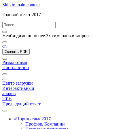
Skip to main content
Годовой отчет 2017
Необходимо не менее 3х символов в запросе
en
Скачать PDF
Разворотами
Постранично
Центр загрузки
Интерактивный
анализ
2016
Предыдущий отчет
«Норникель» 2017
Профиль Компании