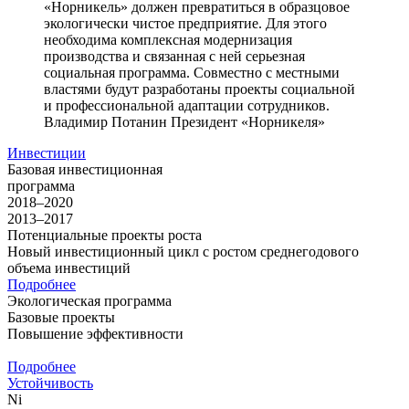
«Норникель» должен превратиться в образцовое
экологически чистое предприятие. Для этого
необходима комплексная модернизация
производства и связанная с ней серьезная
социальная программа. Совместно с местными
властями будут разработаны проекты социальной
и профессиональной адаптации сотрудников.
Владимир Потанин
Президент «Норникеля»
Инвестиции
Базовая инвестиционная
программа
2018–2020
2013–2017
Потенциальные проекты роста
Новый инвестиционный цикл с ростом среднегодового
объема инвестиций
Подробнее
Экологическая программа
Базовые проекты
Повышение эффективности
Подробнее
Устойчивость
Ni