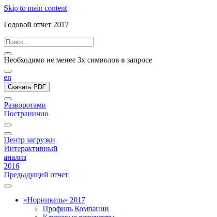
Skip to main content
Годовой отчет 2017
Необходимо не менее 3х символов в запросе
en
Скачать PDF
Разворотами
Постранично
Центр загрузки
Интерактивный
анализ
2016
Предыдущий отчет
«Норникель» 2017
Профиль Компании